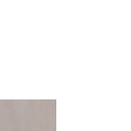
Bio, Organic