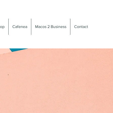
op
Cafenea
Macos 2 Business
Contact