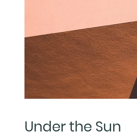
Under the Sun