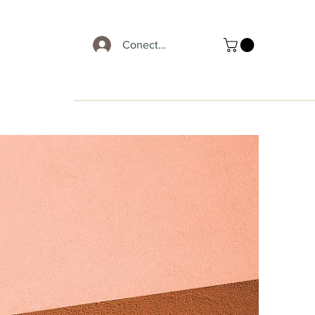
Conectează-te