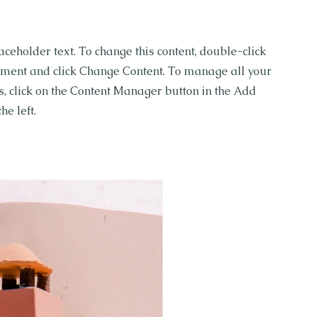
laceholder text. To change this content, double-click
ement and click Change Content. To manage all your
ns, click on the Content Manager button in the Add
he left.