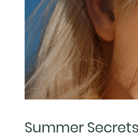
Summer Secret