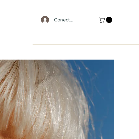
Conectează-te