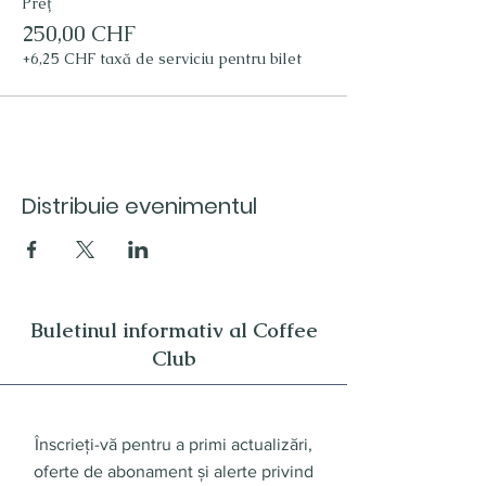
Preț
250,00 CHF
+6,25 CHF taxă de serviciu pentru bilet
Distribuie evenimentul
Buletinul informativ al Coffee
Club
Înscrieți-vă pentru a primi actualizări,
oferte de abonament și alerte privind