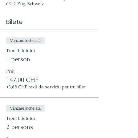
6312 Zug, Schweiz
Bilete
Vânzare încheiată
Tipul biletului
1 person
Preț
147,00 CHF
+3,68 CHF taxă de serviciu pentru bilet
Vânzare încheiată
Tipul biletului
2 persons