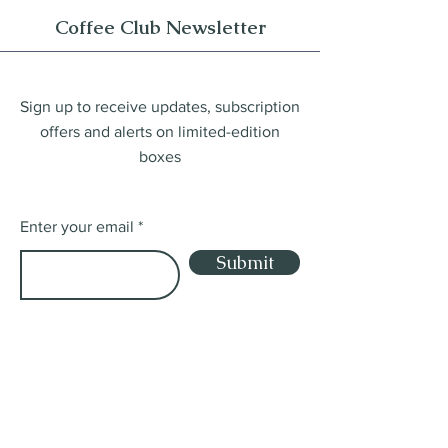
Coffee Club Newsletter
Sign up to receive updates, subscription
offers and alerts on limited-edition
boxes
Enter your email
Submit
© 2023 by Macoscoffee
Shop