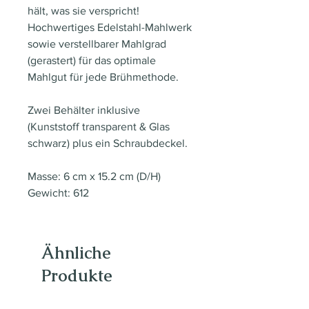
hält, was sie verspricht!
Hochwertiges Edelstahl-Mahlwerk
sowie verstellbarer Mahlgrad
(gerastert) für das optimale
Mahlgut für jede Brühmethode.
Zwei Behälter inklusive
(Kunststoff transparent & Glas
schwarz) plus ein Schraubdeckel.
Masse: 6 cm x 15.2 cm (D/H)
Gewicht: 612
Ähnliche
Produkte