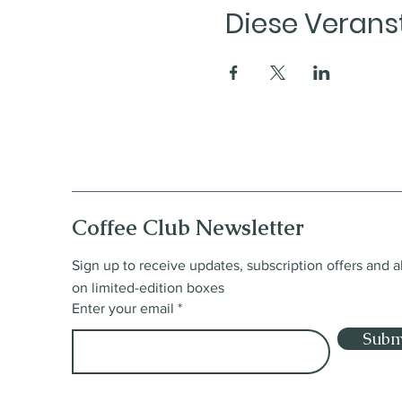
Diese Veranst
Coffee Club Newsletter
Sign up to receive updates, subscription offers and a
on limited-edition boxes
Enter your email
Subm