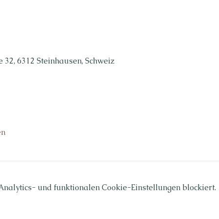
 32, 6312 Steinhausen, Schweiz
en
alytics- und funktionalen Cookie-Einstellungen blockiert.