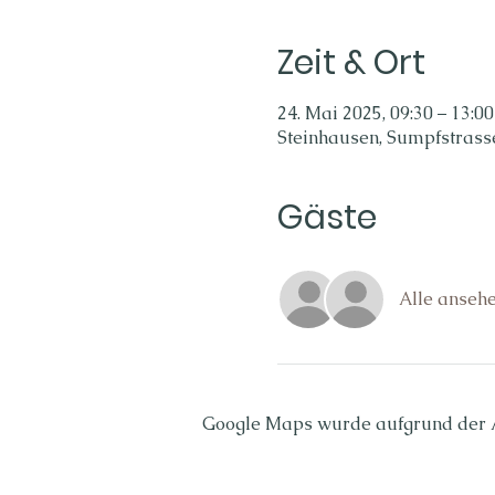
Zeit & Ort
24. Mai 2025, 09:30 – 13:00
Steinhausen, Sumpfstrasse
Gäste
Alle anseh
Google Maps wurde aufgrund der An