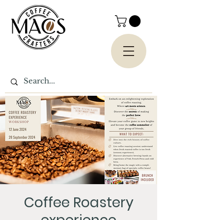
Coffee Roastery