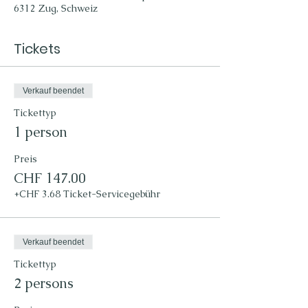
6312 Zug, Schweiz
Tickets
Verkauf beendet
Tickettyp
1 person
Preis
CHF 147.00
+CHF 3.68 Ticket-Servicegebühr
Verkauf beendet
Tickettyp
2 persons