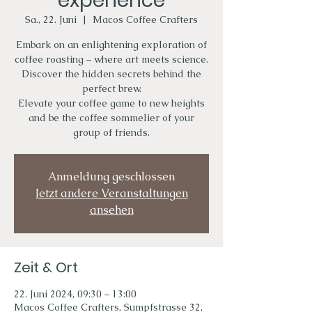
experience
Sa., 22. Juni
  |  
Macos Coffee Crafters
Embark on an enlightening exploration of
coffee roasting – where art meets science.
Discover the hidden secrets behind the
perfect brew.
Elevate your coffee game to new heights
and be the coffee sommelier of your
group of friends.
Anmeldung geschlossen
Jetzt andere Veranstaltungen
ansehen
Zeit & Ort
22. Juni 2024, 09:30 – 13:00
Macos Coffee Crafters, Sumpfstrasse 32,