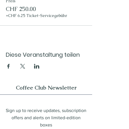
Preis
CHF 250.00
+CHF 6.25 Ticket-Servicegebühr
Diese Veranstaltung teilen
Coffee Club Newsletter
Sign up to receive updates, subscription
offers and alerts on limited-edition
boxes