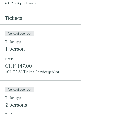
6312 Zug, Schweiz
Tickets
Verkauf beendet
Tickettyp
1 person
Preis
CHF 147.00
+CHF 3.68 Ticket-Servicegebühr
Verkauf beendet
Tickettyp
2 persons