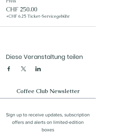
Preis
CHF 250.00
+CHF 6.25 Ticket-Servicegebühr
Diese Veranstaltung teilen
Coffee Club Newsletter
Sign up to receive updates, subscription
offers and alerts on limited-edition
boxes