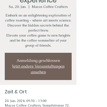
experience
Sa., 20. Jan.
  |  
Macos Coffee Crafters
Embark on an enlightening exploration of
coffee roasting – where art meets science.
Discover the hidden secrets behind the
perfect brew.
Elevate your coffee game to new heights
and be the coffee sommelier of your
group of friends.
Anmeldung geschlossen
Jetzt andere Veranstaltungen
ansehen
Zeit & Ort
20. Jan. 2024, 09:30 – 13:00
Macos Coffee Crafters, Sumpfstrasse 32,